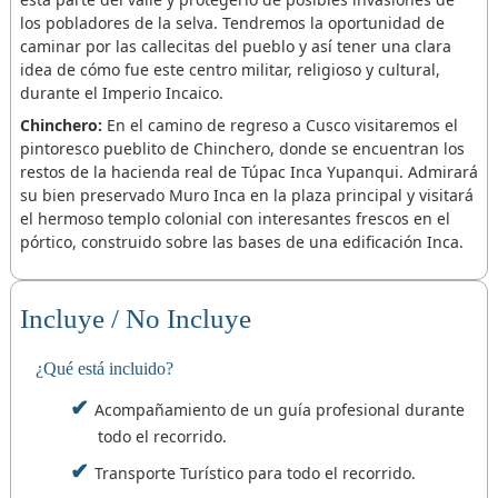
los pobladores de la selva. Tendremos la oportunidad de
caminar por las callecitas del pueblo y así tener una clara
idea de cómo fue este centro militar, religioso y cultural,
durante el Imperio Incaico.
Chinchero:
En el camino de regreso a Cusco visitaremos el
pintoresco pueblito de Chinchero, donde se encuentran los
restos de la hacienda real de Túpac Inca Yupanqui. Admirará
su bien preservado Muro Inca en la plaza principal y visitará
el hermoso templo colonial con interesantes frescos en el
pórtico, construido sobre las bases de una edificación Inca.
Incluye / No Incluye
¿Qué está incluido?
Acompañamiento de un guía profesional durante
todo el recorrido.
Transporte Turístico para todo el recorrido.