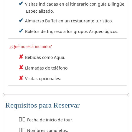
Visitas indicadas en el itinerario con guía Bilingüe
Especializado.
Almuerzo Buffet en un restaurante turístico.
Boletos de Ingreso a los grupos Arqueológicos.
¿Qué no está incluido?
Bebidas como Agua.
Llamadas de teléfono.
Visitas opcionales.
Requisitos para Reservar
Fecha de inicio de tour.
Nombres completos.