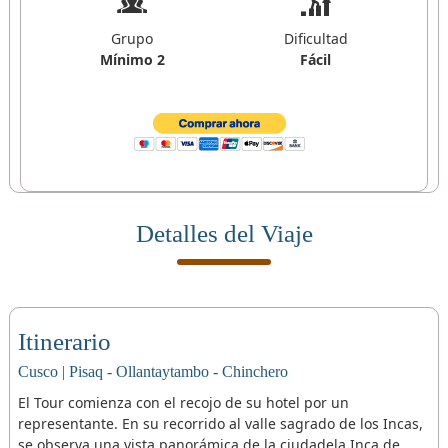
Grupo
Dificultad
Mínimo 2
Fácil
Detalles del Viaje
Itinerario
Cusco | Pisaq - Ollantaytambo - Chinchero
El Tour comienza con el recojo de su hotel por un
representante. En su recorrido al valle sagrado de los Incas,
se observa una vista panorámica de la ciudadela Inca de