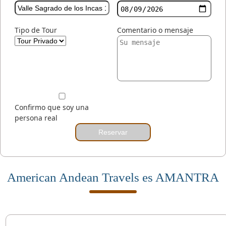
Tipo de Tour
Comentario o mensaje
Confirmo que soy una
persona real
Reservar
American Andean Travels es AMANTRA