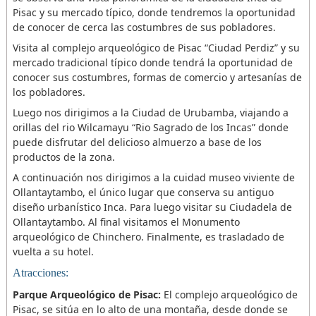
Pisac y su mercado típico, donde tendremos la oportunidad
de conocer de cerca las costumbres de sus pobladores.
Visita al complejo arqueológico de Pisac “Ciudad Perdiz” y su
mercado tradicional típico donde tendrá la oportunidad de
conocer sus costumbres, formas de comercio y artesanías de
los pobladores.
Luego nos dirigimos a la Ciudad de Urubamba, viajando a
orillas del rio Wilcamayu “Rio Sagrado de los Incas” donde
puede disfrutar del delicioso almuerzo a base de los
productos de la zona.
A continuación nos dirigimos a la cuidad museo viviente de
Ollantaytambo, el único lugar que conserva su antiguo
diseño urbanístico Inca. Para luego visitar su Ciudadela de
Ollantaytambo. Al final visitamos el Monumento
arqueológico de Chinchero. Finalmente, es trasladado de
vuelta a su hotel.
Atracciones:
Parque Arqueológico de Pisac:
El complejo arqueológico de
Pisac, se sitúa en lo alto de una montaña, desde donde se