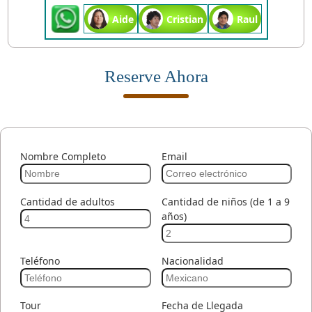
Aide
Cristian
Raul
Reserve Ahora
Nombre Completo
Email
Cantidad de adultos
Cantidad de niños (de 1 a 9
años)
Teléfono
Nacionalidad
Tour
Fecha de Llegada