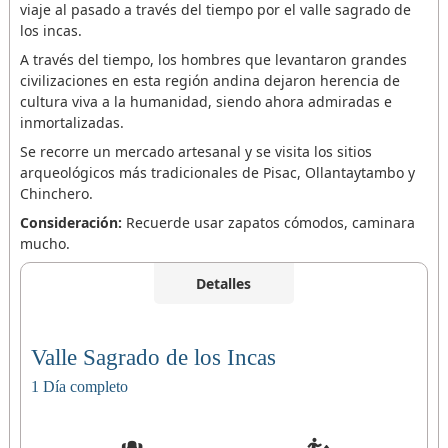
viaje al pasado a través del tiempo por el valle sagrado de
los incas.
A través del tiempo, los hombres que levantaron grandes
civilizaciones en esta región andina dejaron herencia de
cultura viva a la humanidad, siendo ahora admiradas e
inmortalizadas.
Se recorre un mercado artesanal y se visita los sitios
arqueológicos más tradicionales de Pisac, Ollantaytambo y
Chinchero.
Consideración:
Recuerde usar zapatos cómodos, caminara
mucho.
Detalles
Valle Sagrado de los Incas
1 Día completo