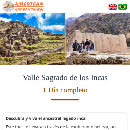
Valle Sagrado de los Incas
1 Día completo
Descubra y viva el ancestral legado inca.
Este tour te llevara a través de la exuberante belleza, un