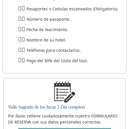
Pasaportes o Cedulas escaneados (Obligatorio).
Número de pasaporte.
Fecha de Nacimiento.
Nombre de su hotel.
Teléfonos para contactarlos.
Pago del 50% del costo del tour.
Valle Sagrado de los Incas 1 Día completo
Por favor, rellene cuidadosamente nuestro FORMULARIO
DE RESERVA con sus datos personales correctos.