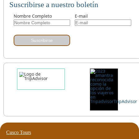
Suscribirse a nuestro boletín
Nombre Completo
E-mail
Suscribirse
Cusco Tours