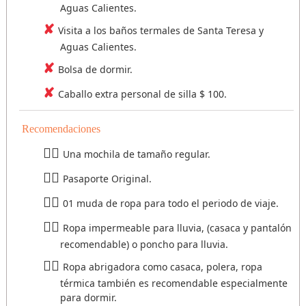
Aguas Calientes.
Visita a los baños termales de Santa Teresa y
Aguas Calientes.
Bolsa de dormir.
Caballo extra personal de silla $ 100.
Recomendaciones
Una mochila de tamaño regular.
Pasaporte Original.
01 muda de ropa para todo el periodo de viaje.
Ropa impermeable para lluvia, (casaca y pantalón
recomendable) o poncho para lluvia.
Ropa abrigadora como casaca, polera, ropa
térmica también es recomendable especialmente
para dormir.