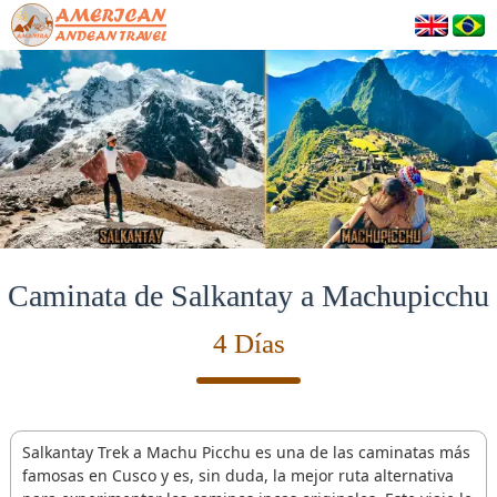
Caminata de Salkantay a Machupicchu
4 Días
Salkantay Trek a Machu Picchu es una de las caminatas más
famosas en Cusco y es, sin duda, la mejor ruta alternativa