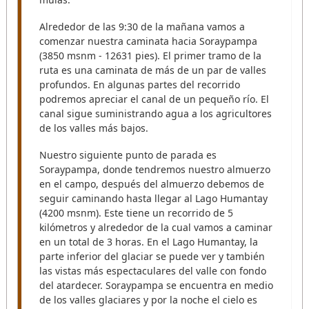
Alrededor de las 9:30 de la mañana vamos a
comenzar nuestra caminata hacia Soraypampa
(3850 msnm - 12631 pies). El primer tramo de la
ruta es una caminata de más de un par de valles
profundos. En algunas partes del recorrido
podremos apreciar el canal de un pequeño río. El
canal sigue suministrando agua a los agricultores
de los valles más bajos.
Nuestro siguiente punto de parada es
Soraypampa, donde tendremos nuestro almuerzo
en el campo, después del almuerzo debemos de
seguir caminando hasta llegar al Lago Humantay
(4200 msnm). Este tiene un recorrido de 5
kilómetros y alrededor de la cual vamos a caminar
en un total de 3 horas. En el Lago Humantay, la
parte inferior del glaciar se puede ver y también
las vistas más espectaculares del valle con fondo
del atardecer. Soraypampa se encuentra en medio
de los valles glaciares y por la noche el cielo es