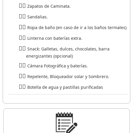
Zapatos de Caminata.
Sandalias.
Ropa de baño (en caso de ir a los baños termales)
Linterna con baterías extra.
Snack: Galletas, dulces, chocolates, barra
energizantes (opcional)
Cámara Fotográfica y baterías.
Repelente, Bloqueador solar y Sombrero.
Botella de agua y pastillas purificadas