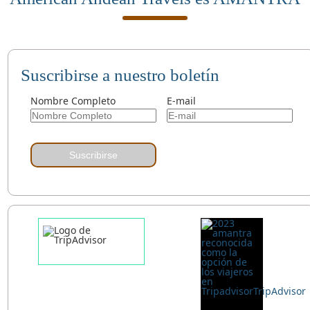
Suscribirse a nuestro boletín
Nombre Completo
E-mail
Suscribirse