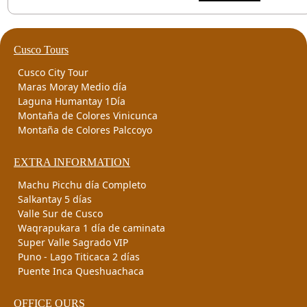
Cusco Tours
Cusco City Tour
Maras Moray Medio día
Laguna Humantay 1Día
Montaña de Colores Vinicunca
Montaña de Colores Palccoyo
EXTRA INFORMATION
Machu Picchu día Completo
Salkantay 5 días
Valle Sur de Cusco
Waqrapukara 1 día de caminata
Super Valle Sagrado VIP
Puno - Lago Titicaca 2 días
Puente Inca Queshuachaca
OFFICE OURS