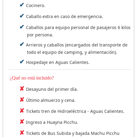
Cocinero.
Caballo extra en caso de emergencia.
Caballos para equipo personal de pasajeros 6 kilos
por persona.
Arrieros y caballos (encargados del transporte de
todo el equipo de camping, y alimentación).
Hospedaje en Aguas Calientes.
¿Qué no está incluido?
Desayuno del primer día.
Último almuerzo y cena.
Tickets tren de Hidroeléctrica - Aguas Calientes.
Ingreso a Huayna Picchu.
Tickets de Bus Subida y bajada Machu Picchu