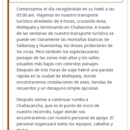
Comenzamos el día recogiéndolo en su hotel a las
05:00 am. Viajamos en nuestro transporte
turístico alrededor de 4 horas, cruzando Anta,
Mollepata y terminando en Challancha. A través
de las ventanas de nuestro transporte turístico se
puede ver claramente las montañas blancas de
Salkantay y Huamantay, los dioses protectores de
los incas. Pero también los espectaculares
paisajes de las zonas más altas y los valles
situados más bajos con coloridos paisajes.
Después de tres horas de viaje habrá una parada
rápida en la ciudad de Mollepata, donde
encontraremos instalaciones de aseo, tiendas de
recuerdos y un desayuno simple opcional.
Después vamos a continuar rumbo a
Challacancha, que es el punto de inicio de
nuestro recorrido, lugar donde nos
encontraremos con nuestro personal de apoyo. El
personal organizará todos los equipos, caballos y
mulas.