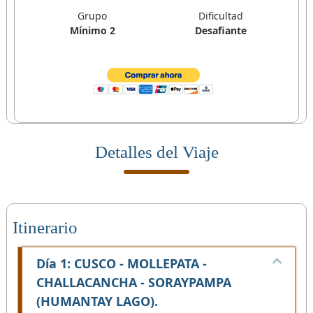
Grupo
Dificultad
Mínimo 2
Desafiante
Detalles del Viaje
Itinerario
Día 1: CUSCO - MOLLEPATA -
CHALLACANCHA - SORAYPAMPA
(HUMANTAY LAGO).