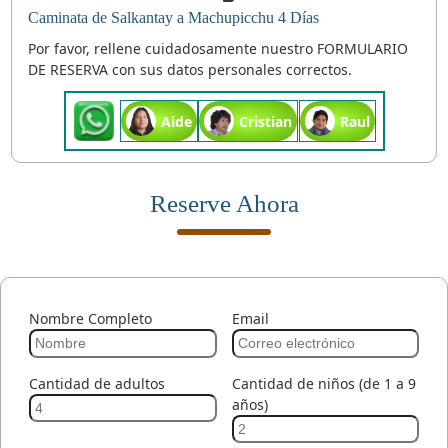
Caminata de Salkantay a Machupicchu 4 Días
Por favor, rellene cuidadosamente nuestro FORMULARIO
DE RESERVA con sus datos personales correctos.
Aide
Cristian
Raul
Reserve Ahora
Nombre Completo
Email
Cantidad de adultos
Cantidad de niños (de 1 a 9
años)