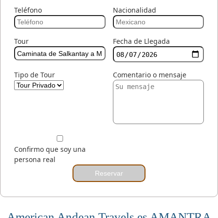
Teléfono
Nacionalidad
Tour
Fecha de Llegada
Tipo de Tour
Comentario o mensaje
Confirmo que soy una
persona real
Reservar
American Andean Travels es AMANTRA