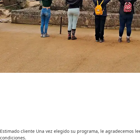
Estimado cliente Una vez elegido su programa, le agradecemos leer
condiciones.