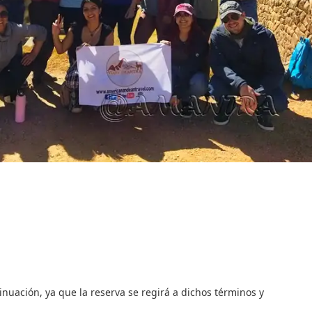
uación, ya que la reserva se regirá a dichos términos y