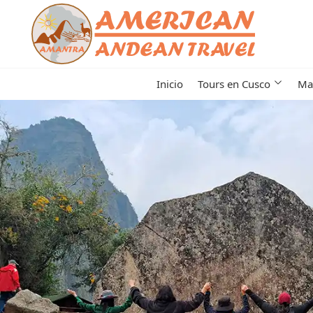
Inicio
Tours en Cusco
Ma