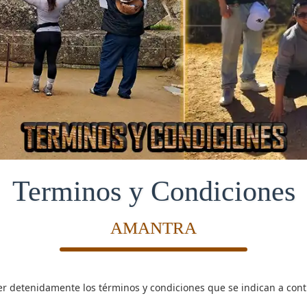
Terminos y Condiciones
AMANTRA
 detenidamente los términos y condiciones que se indican a contin