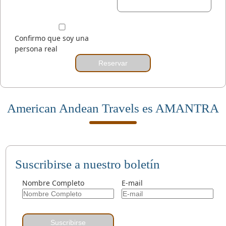
Confirmo que soy una
persona real
Reservar
American Andean Travels es AMANTRA
Suscribirse a nuestro boletín
Nombre Completo
E-mail
Suscribirse