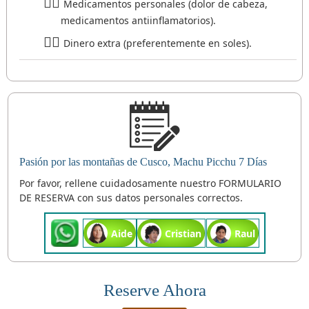
Medicamentos personales (dolor de cabeza,
medicamentos antiinflamatorios).
Dinero extra (preferentemente en soles).
Pasión por las montañas de Cusco, Machu Picchu 7 Días
Por favor, rellene cuidadosamente nuestro FORMULARIO
DE RESERVA con sus datos personales correctos.
Aide
Cristian
Raul
Reserve Ahora