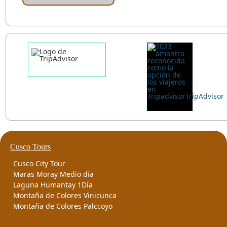
Cusco Tours
Cusco City Tour
Maras Moray Medio día
Laguna Humantay 1Día
Montaña de Colores Vinicunca
Montaña de Colores Palccoyo