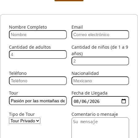
Nombre Completo
Email
Cantidad de adultos
Cantidad de niños (de 1 a 9
años)
Teléfono
Nacionalidad
Tour
Fecha de Llegada
Tipo de Tour
Comentario o mensaje