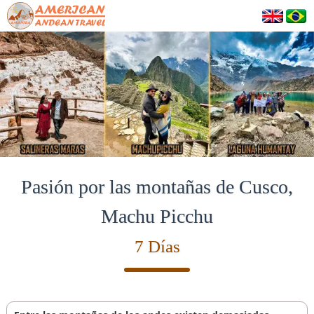
Pasión por las montañas de Cusco,
Machu Picchu
7 Días