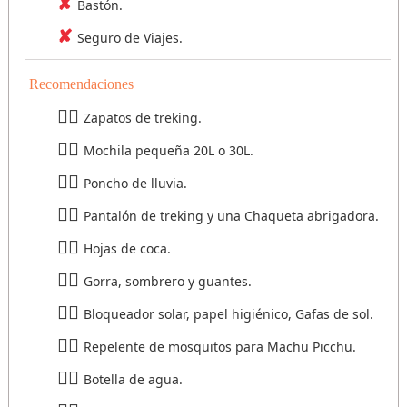
Bastón.
Seguro de Viajes.
Recomendaciones
Zapatos de treking.
Mochila pequeña 20L o 30L.
Poncho de lluvia.
Pantalón de treking y una Chaqueta abrigadora.
Hojas de coca.
Gorra, sombrero y guantes.
Bloqueador solar, papel higiénico, Gafas de sol.
Repelente de mosquitos para Machu Picchu.
Botella de agua.