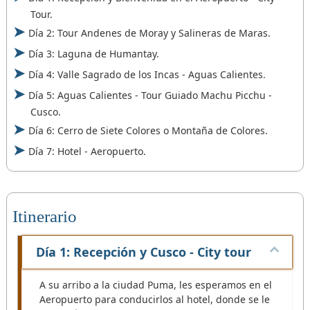
Tour.
Día 2: Tour Andenes de Moray y Salineras de Maras.
Día 3: Laguna de Humantay.
Día 4: Valle Sagrado de los Incas - Aguas Calientes.
Día 5: Aguas Calientes - Tour Guiado Machu Picchu -
Cusco.
Día 6: Cerro de Siete Colores o Montaña de Colores.
Día 7: Hotel - Aeropuerto.
Itinerario
Día 1: Recepción y Cusco - City tour
A su arribo a la ciudad Puma, les esperamos en el
Aeropuerto para conducirlos al hotel, donde se le