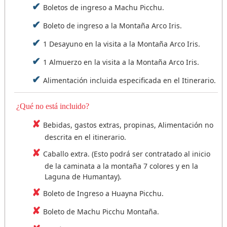
Boletos de ingreso a Machu Picchu.
Boleto de ingreso a la Montaña Arco Iris.
1 Desayuno en la visita a la Montaña Arco Iris.
1 Almuerzo en la visita a la Montaña Arco Iris.
Alimentación incluida especificada en el Itinerario.
¿Qué no está incluido?
Bebidas, gastos extras, propinas, Alimentación no
descrita en el itinerario.
Caballo extra. (Esto podrá ser contratado al inicio
de la caminata a la montaña 7 colores y en la
Laguna de Humantay).
Boleto de Ingreso a Huayna Picchu.
Boleto de Machu Picchu Montaña.