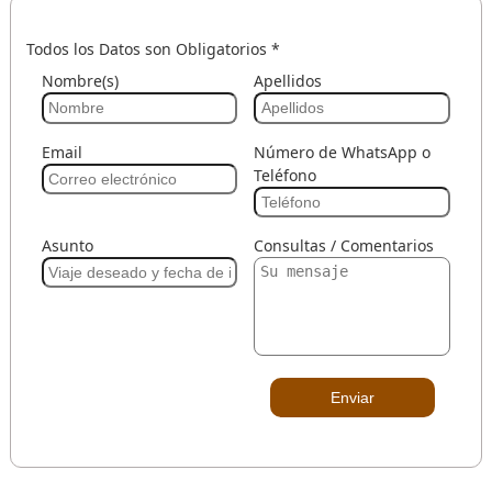
Todos los Datos son Obligatorios *
Nombre(s)
Apellidos
Email
Número de WhatsApp o
Teléfono
Asunto
Consultas / Comentarios
Enviar