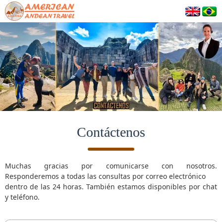
Contáctenos
Muchas gracias por comunicarse con nosotros.
Responderemos a todas las consultas por correo electrónico
dentro de las 24 horas. También estamos disponibles por chat
y teléfono.