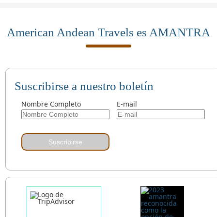
American Andean Travels es AMANTRA
Suscribirse a nuestro boletín
Nombre Completo
E-mail
Suscribirse