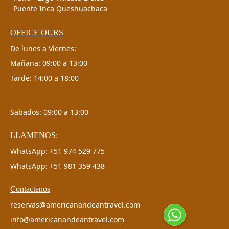
Puente Inca Queshuachaca
OFFICE OURS
De lunes a Viernes:
Mañana: 09:00 a 13:00
Tarde: 14:00 a 18:00
Sabados: 09:00 a 13:00
LLAMENOS:
WhatsApp: +51 974 529 775
WhatsApp: +51 981 359 438
Contactenos
reservas@americanandeantravel.com
info@americanandeantravel.com